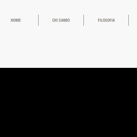
HOME
CHI SIAMO
FILOSOFIA